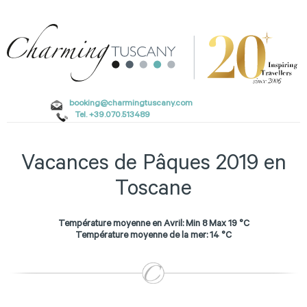
booking@charmingtuscany.com
Tel. +39.070.513489
Vacances de Pâques 2019 en
Toscane
Température moyenne en Avril: Min 8 Max 19 °C
Température moyenne de la mer: 14 °C