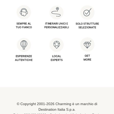
© Copyright 2001-2026 Charming è un marchio di
Destination Italia S.p.a.