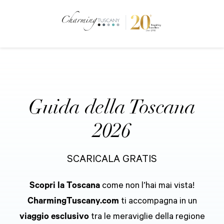
Guida della Toscana
2026
SCARICALA GRATIS
Scopri la Toscana
come non l’hai mai vista!
CharmingTuscany.com
ti accompagna in un
viaggio esclusivo
tra le meraviglie della regione