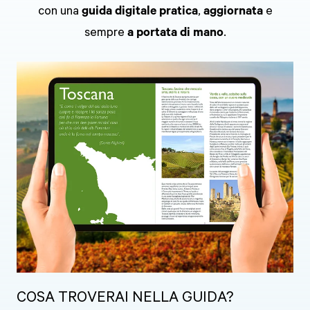
con una
guida digitale pratica
,
aggiornata
e
sempre
a portata di mano
.
COSA TROVERAI NELLA GUIDA?