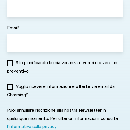
Email
*
Sto pianificando la mia vacanza e vorrei ricevere un
preventivo
Voglio ricevere informazioni e offerte via email da
Charming
*
Puoi annullare l’iscrizione alla nostra Newsletter in
qualunque momento. Per ulteriori informazioni, consulta
l'informativa sulla privacy