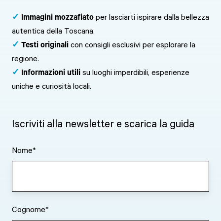
✓
Immagini mozzafiato
per lasciarti ispirare dalla bellezza
autentica della Toscana.
✓
Testi originali
con consigli esclusivi per esplorare la
regione.
✓
Informazioni utili
su luoghi imperdibili, esperienze
uniche e curiosità locali.
Iscriviti alla newsletter e scarica la guida
Nome
*
Cognome
*