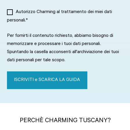
Autorizzo Charming al trattamento dei miei dati
personali.
*
Per fornirti il contenuto richiesto, abbiamo bisogno di
memorizzare e processare i tuoi dati personali.
Spuntando la casella acconsenti all'archiviazione dei tuoi
dati personali per tale scopo.
PERCH
È
CHARMING TUSCANY?